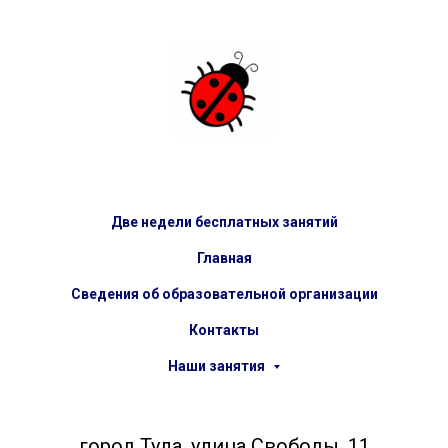
Две недели бесплатных занятий
Главная
Сведения об образовательной организации
Контакты
Наши занятия
город Тула, улица Свободы, 11