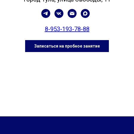
8-953-193-78-88
Записаться на пробное занятие