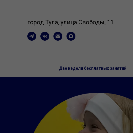
город Тула, улица Свободы, 11
Две недели бесплатных занятий