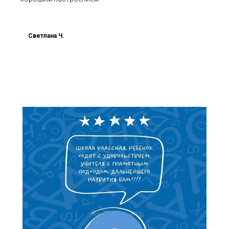
Светлана Ч.