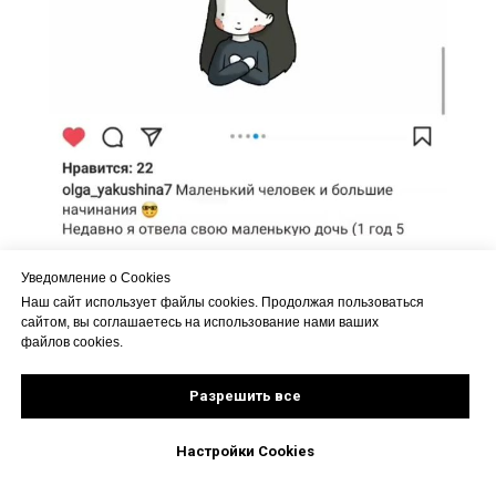
Уведомление о Cookies
Наш сайт использует файлы cookies. Продолжая пользоваться
сайтом, вы соглашаетесь на использование нами ваших
файлов cookies.
Разрешить все
Настройки Cookies