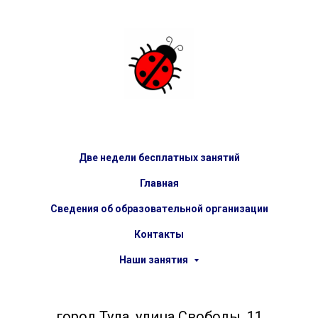
Две недели бесплатных занятий
Главная
Сведения об образовательной организации
Контакты
Наши занятия
город Тула, улица Свободы, 11