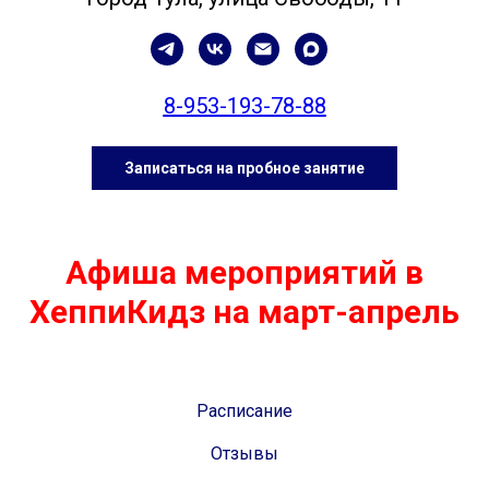
8-953-193-78-88
Записаться на пробное занятие
Афиша мероприятий в
ХеппиКидз на март-апрель
Расписание
Отзывы