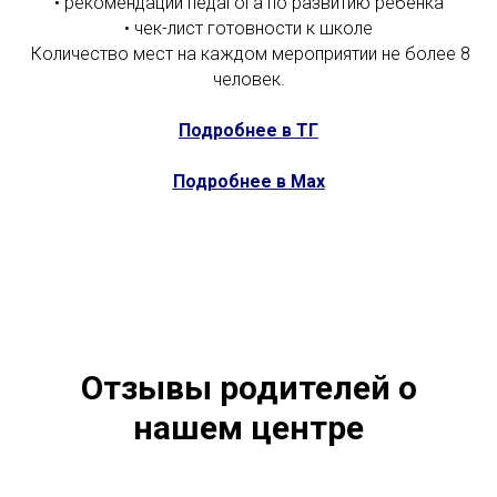
• рекомендации педагога по развитию ребёнка
• чек-лист готовности к школе
Количество мест на каждом мероприятии не более 8
человек.
Подробнее в ТГ
Подробнее в Мах
Отзывы родителей о
нашем центре