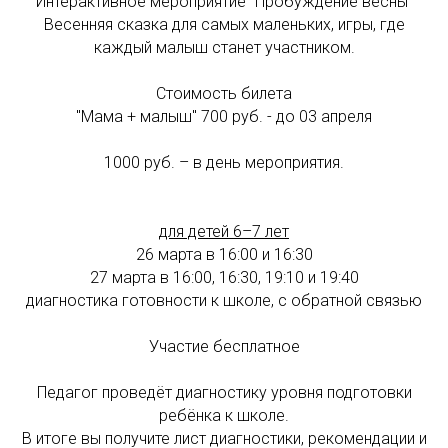
Интерактивное мероприятие "Пробуждение весны"
Весенняя сказка для самых маленьких, игры, где
каждый малыш станет участником.
Стоимость билета
"Мама + малыш" 700 руб. - до 03 апреля
1000 руб. – в день мероприятия.
для детей 6–7 лет
26 марта в 16:00 и 16:30
27 марта в 16:00, 16:30, 19:10 и 19:40
диагностика готовности к школе, с обратной связью
Участие бесплатное
Педагог проведёт диагностику уровня подготовки
ребёнка к школе.
В итоге вы получите лист диагностики, рекомендации и