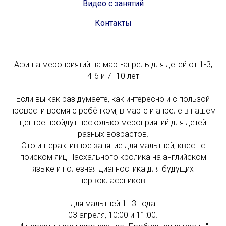
Видео с занятий
Контакты
Афиша мероприятий на март-апрель для детей от 1-3,
4-6 и 7- 10 лет
Если вы как раз думаете, как интересно и с пользой
провести время с ребёнком, в марте и апреле в нашем
центре пройдут несколько мероприятий для детей
разных возрастов.
Это интерактивное занятие для малышей, квест с
поиском яиц Пасхального кролика на английском
языке и полезная диагностика для будущих
первоклассников.
для малышей 1–3 года
03 апреля, 10:00 и 11:00.