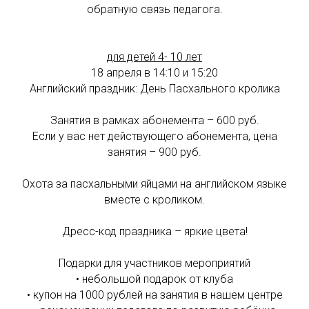
обратную связь педагога.
для детей 4- 10 лет
18 апреля в 14:10 и 15:20
Английский праздник: День Пасхального кролика
Занятия в рамках абонемента – 600 руб.
Если у вас нет действующего абонемента, цена
занятия – 900 руб.
Охота за пасхальными яйцами на английском языке
вместе с кроликом.
Дресс-код праздника – яркие цвета!
Подарки для участников мероприятий
• небольшой подарок от клуба
• купон на 1000 рублей на занятия в нашем центре